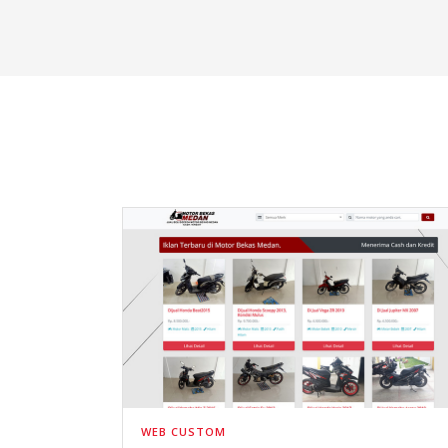
WEB CUSTOM