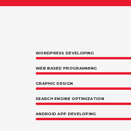
WORDPRESS DEVELOPING
WEB BASED PROGRAMMING
GRAPHIC DESIGN
SEARCH ENGINE OPTIMIZATION
ANDROID APP DEVELOPING