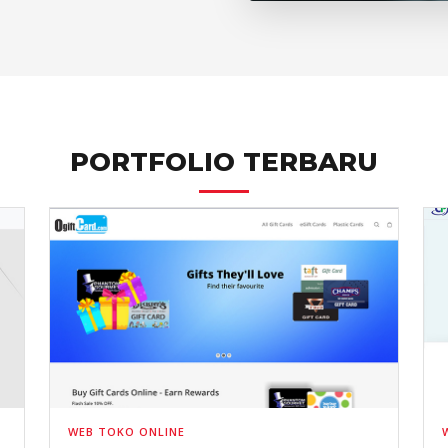
PORTFOLIO TERBARU
WEB TOKO ONLINE