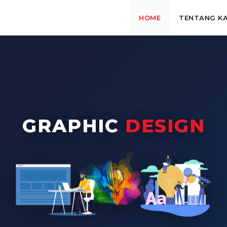
HOME
TENTANG KA
GRAPHIC
DESIGN