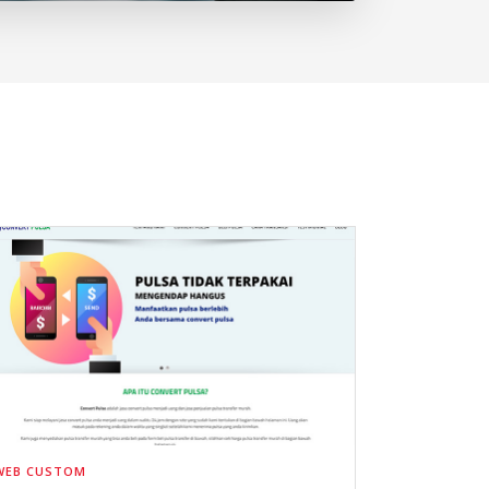
WEB CUSTOM