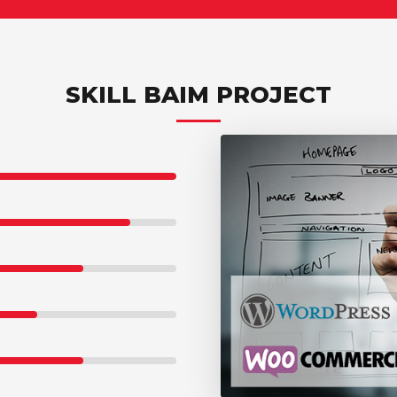
SKILL BAIM PROJECT